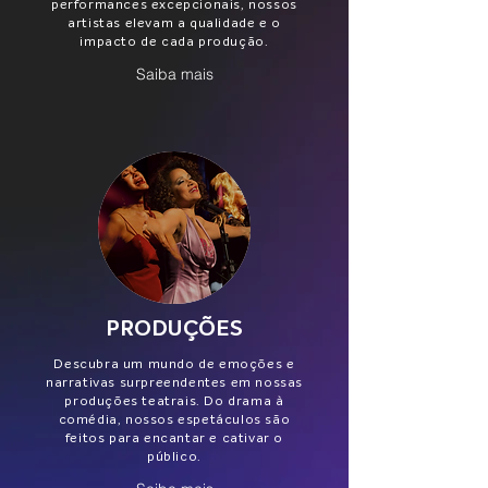
performances excepcionais, nossos
artistas elevam a qualidade e o
impacto de cada produção.
Saiba mais
PRODUÇÕES
Descubra um mundo de emoções e
narrativas surpreendentes em nossas
produções teatrais. Do drama à
comédia, nossos espetáculos são
feitos para encantar e cativar o
público.