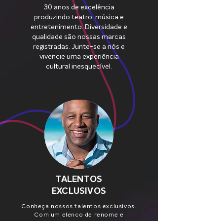
30 anos de excelência
produzindo teatro, música e
entretenimento. Diversidade e
qualidade são nossas marcas
registradas. Junte-se a nós e
vivencie uma experiência
cultural inesquecível.
TALENTOS
EXCLUSIVOS
Conheça nossos talentos exclusivos.
Com um elenco de renome e