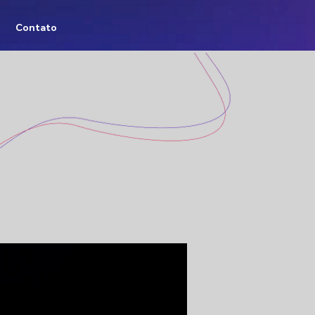
Contato