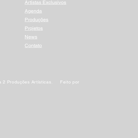
Artistas Exclusivos
Agenda
Produções
Projetos
News
Contato
 2 Produções Artísticas. Feito por