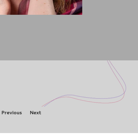
Previous
Next