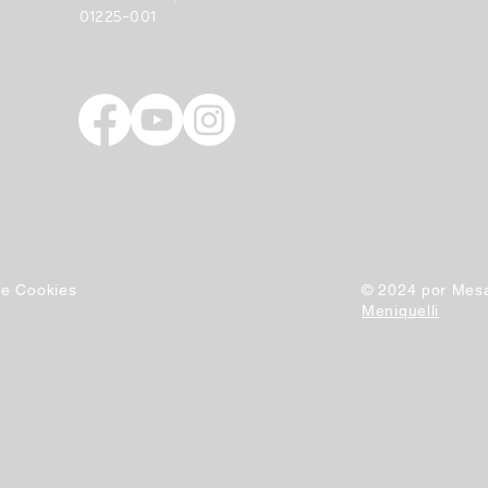
01225-001
 de Cookies
© 2024 por Mesa
Meniquelli