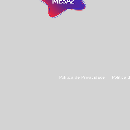
Política de Privacidade
Política