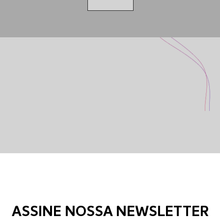
ASSINE NOSSA NEWSLETTER