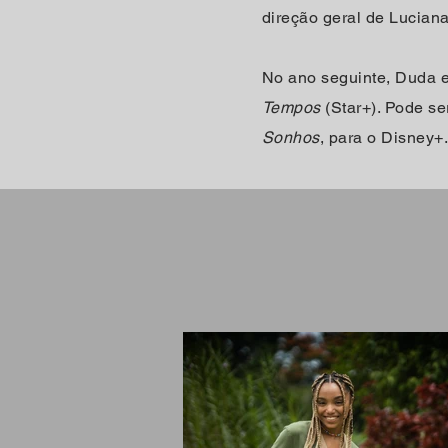
direção geral de Luciana
No ano seguinte, Duda e
Tempos
(Star+). Pode se
Sonhos
, para o Disney+