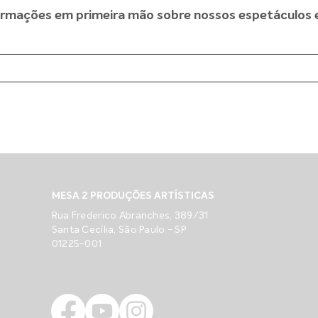
rmações em primeira mão sobre nossos espetáculos e 
MESA 2 PRODUÇÕES ARTÍSTICAS
Rua Frederico Abranches, 389/31
Santa Cecília, São Paulo - SP
01225-001