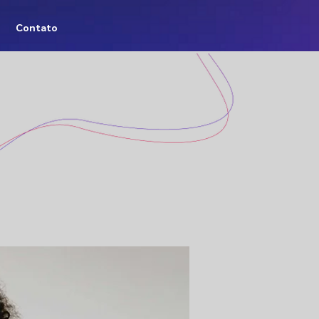
Contato