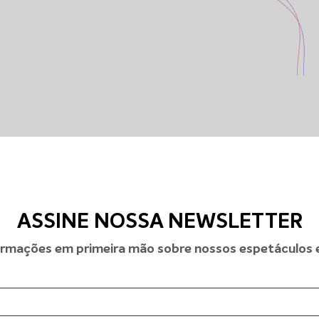
ASSINE NOSSA NEWSLETTER
rmações em primeira mão sobre nossos espetáculos e 