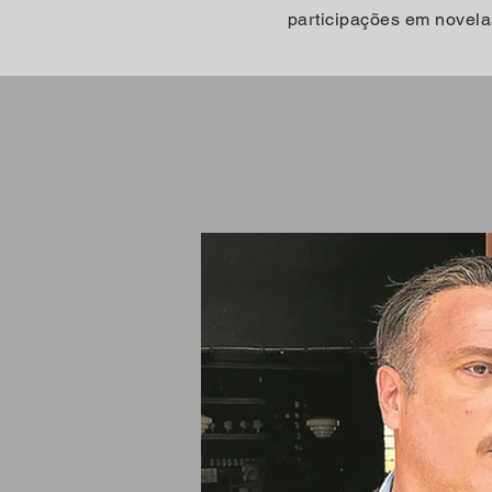
participações em novel