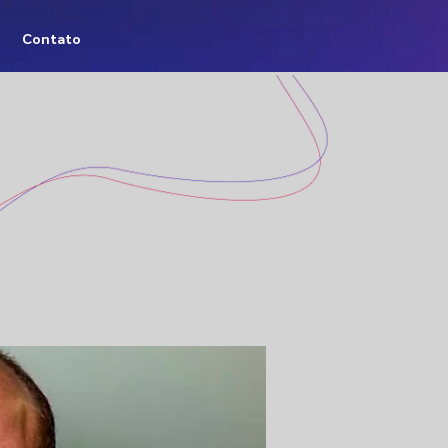
Contato