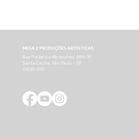
MESA 2 PRODUÇÕES ARTÍSTICAS
Rua Frederico Abranches, 389/31
Santa Cecília, São Paulo - SP
01225-001