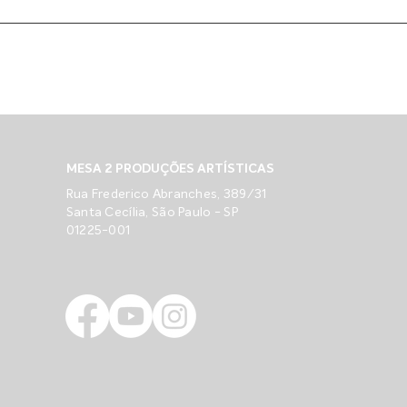
MESA 2 PRODUÇÕES ARTÍSTICAS
Rua Frederico Abranches, 389/31
Santa Cecília, São Paulo - SP
01225-001