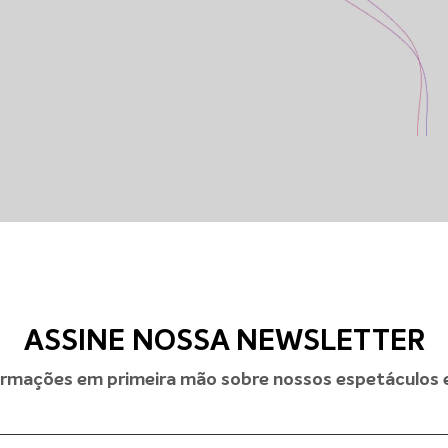
ASSINE NOSSA NEWSLETTER
rmações em primeira mão sobre nossos espetáculos e 