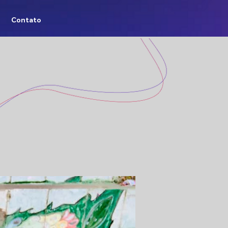
Contato