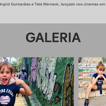
r Ingrid Guimarães e Tatá Werneck, lançado nos cinemas em
GALERIA