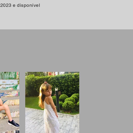
 2023 e disponível