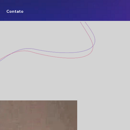
Contato