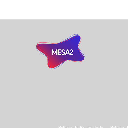
Política de Privacidade
Política