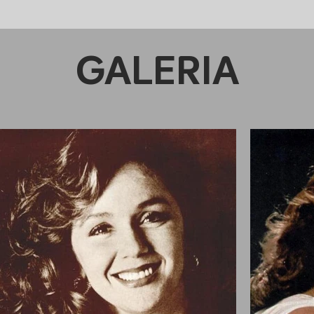
GALERIA