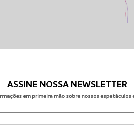
ASSINE NOSSA NEWSLETTER
rmações em primeira mão sobre nossos espetáculos e 