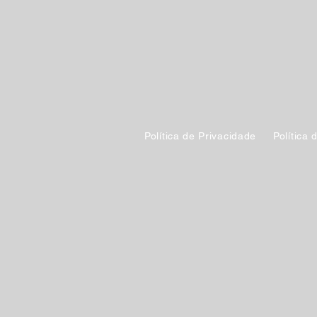
Política de Privacidade
Política