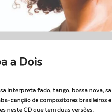
a a Dois
osa interpreta fado, tango, bossa nova, 
ba-canção de compositores brasileiros e
es neste CD que tem duas versões.