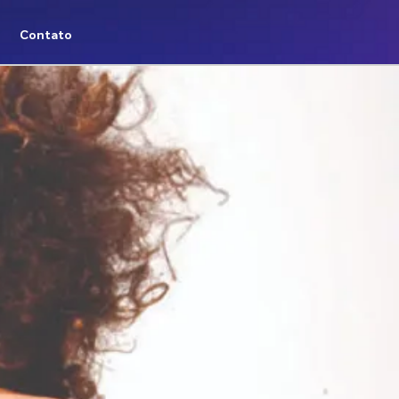
Contato