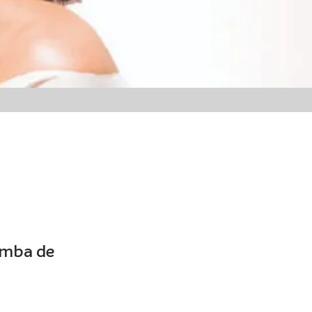
samba de