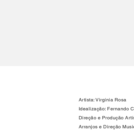
Artista: Virgínia Rosa
Idealização: Fernando C
Direção e Produção Artí
Arranjos e Direção Music