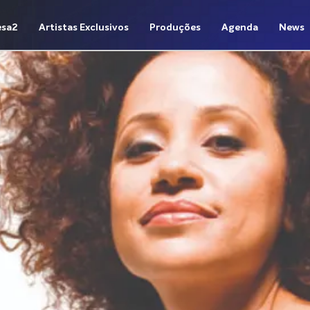
sa2
Artistas Exclusivos
Produções
Agenda
News