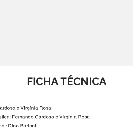
FICHA TÉCNICA
ardoso e Virgínia Rosa
stica: Fernando Cardoso e Virgínia Rosa
al: Dino Barioni