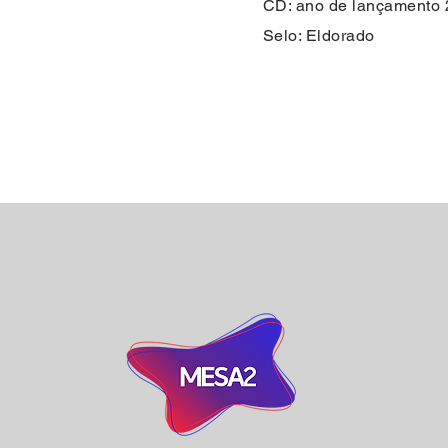
CD: ano de lançamento
Selo: Eldorado