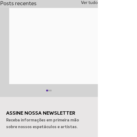
Ver tudo
Posts recentes
ASSINE NOSSA NEWSLETTER
Receba informações em primeira mão
sobre nossos espetáculos e artistas.