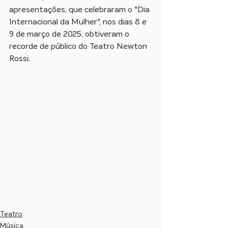
apresentações, que celebraram o "Dia 
Internacional da Mulher", nos dias 8 e 
9 de março de 2025, obtiveram o 
recorde de público do Teatro Newton 
Rossi.
Teatro
Música