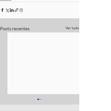
Ver tudo
Posts recentes