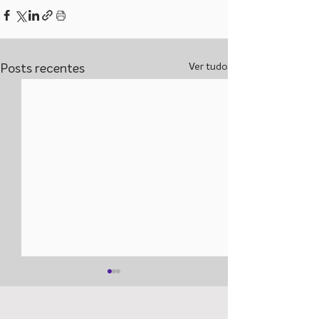
Ver tudo
Posts recentes