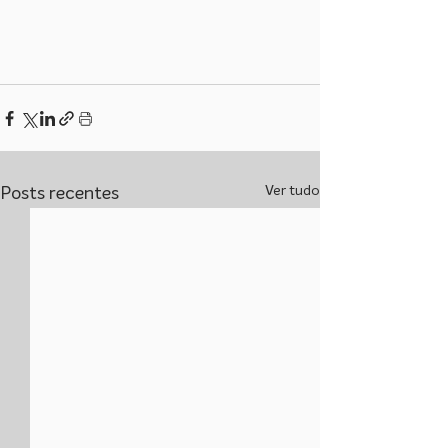
Ver tudo
Posts recentes