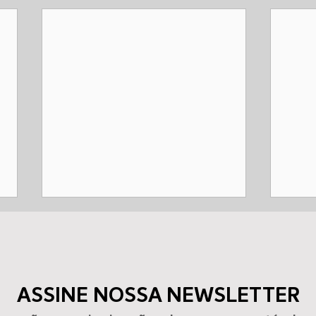
ASSINE NOSSA NEWSLETTER