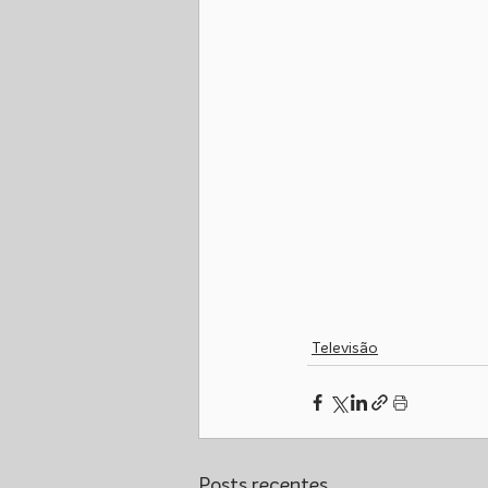
Televisão
Posts recentes