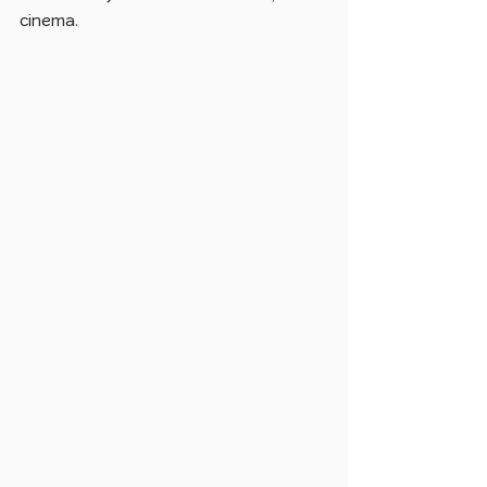
cinema.