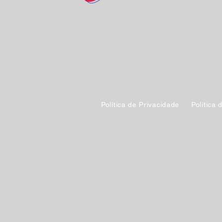
Política de Privacidade
Política