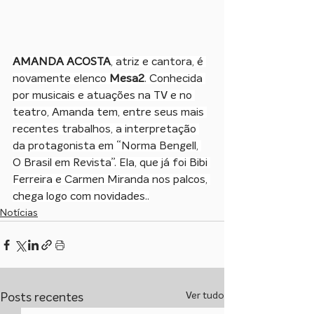
AMANDA ACOSTA
, atriz e cantora, é 
novamente elenco 
Mesa2
. Conhecida 
por musicais e atuações na TV e no 
teatro, Amanda tem, entre seus mais 
recentes trabalhos, a interpretação 
da protagonista em “Norma Bengell, 
O Brasil em Revista”. Ela, que já foi Bibi 
Ferreira e Carmen Miranda nos palcos, 
chega logo com novidades..
Notícias
Ver tudo
Posts recentes