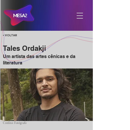
< VOLTAR
Tales Ordakji
Um artista das artes cênicas e da
literatura
Crédito: Fotógrafo